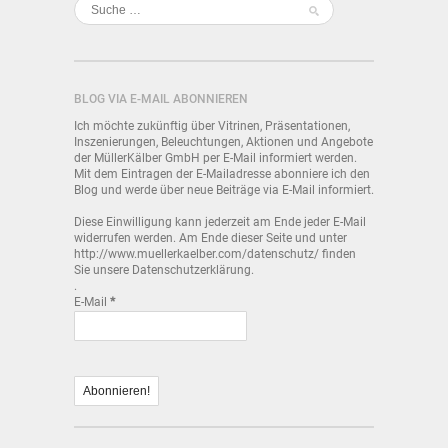
BLOG VIA E-MAIL ABONNIEREN
Ich möchte zukünftig über Vitrinen, Präsentationen,
Inszenierungen, Beleuchtungen, Aktionen und Angebote
der MüllerKälber GmbH per E-Mail informiert werden.
Mit dem Eintragen der E-Mailadresse abonniere ich den
Blog und werde über neue Beiträge via E-Mail informiert.
Diese Einwilligung kann jederzeit am Ende jeder E-Mail
widerrufen werden. Am Ende dieser Seite und unter
http://www.muellerkaelber.com/datenschutz/ finden
Sie unsere Datenschutzerklärung.
.
E-Mail
*