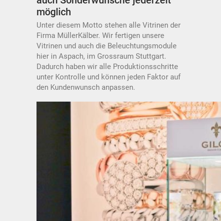
möglich
Unter diesem Motto stehen alle Vitrinen der
Firma MüllerKälber. Wir fertigen unsere
Vitrinen und auch die Beleuchtungsmodule
hier in Aspach, im Grossraum Stuttgart.
Dadurch haben wir alle Produktionsschritte
unter Kontrolle und können jeden Faktor auf
den Kundenwunsch anpassen.