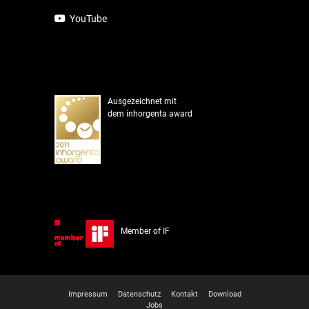
YouTube
Ausgezeichnet mit
dem inhorgenta award
Member of IF
Impressum
Datenschutz
Kontakt
Download
Jobs