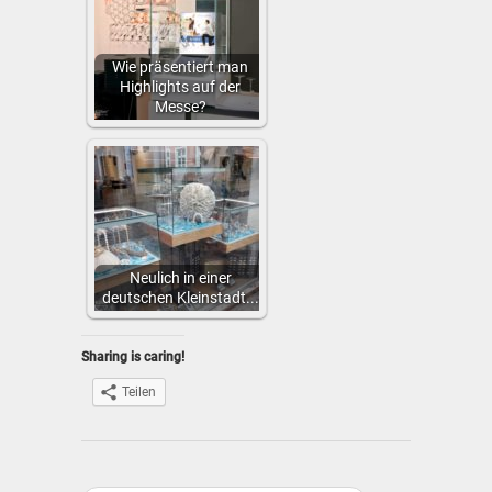
Wie präsentiert man
Highlights auf der
Messe?
Neulich in einer
deutschen Kleinstadt...
Sharing is caring!
Teilen