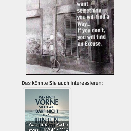
Das könnte Sie auch interessieren:
Was uns diese Woche
bewegt - KW 40 / 2014