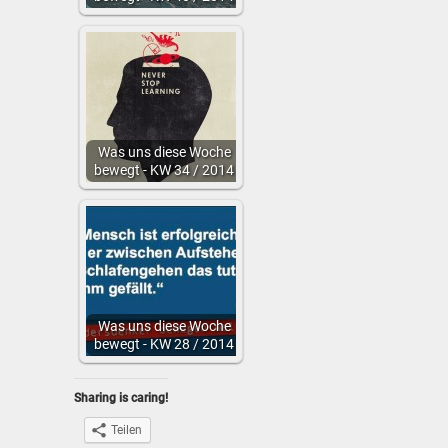
Was uns diese Woche
bewegt - KW 34 / 2014
Was uns diese Woche
bewegt - KW 28 / 2014
Sharing is caring!
Teilen