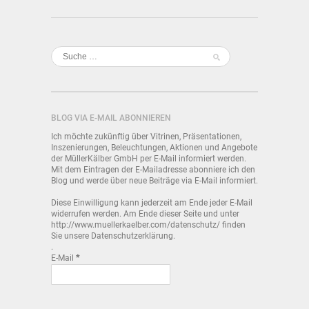
BLOG VIA E-MAIL ABONNIEREN
Ich möchte zukünftig über Vitrinen, Präsentationen,
Inszenierungen, Beleuchtungen, Aktionen und Angebote
der MüllerKälber GmbH per E-Mail informiert werden.
Mit dem Eintragen der E-Mailadresse abonniere ich den
Blog und werde über neue Beiträge via E-Mail informiert.
Diese Einwilligung kann jederzeit am Ende jeder E-Mail
widerrufen werden. Am Ende dieser Seite und unter
http://www.muellerkaelber.com/datenschutz/ finden
Sie unsere Datenschutzerklärung.
.
E-Mail
*